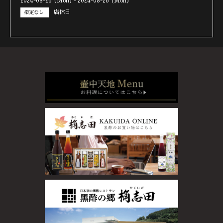
2024-08-26 (Mon) - 2024-08-26 (Mon)
店休日
指定なし