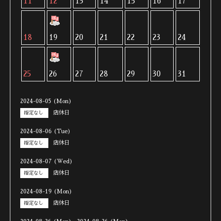
11
12
13
14
15
16
17
18
19
20
21
22
23
24
25
26
27
28
29
30
31
2024-08-05 (Mon)
店休日
指定なし
2024-08-06 (Tue)
店休日
指定なし
2024-08-07 (Wed)
店休日
指定なし
2024-08-19 (Mon)
店休日
指定なし