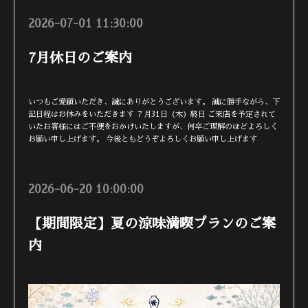
2026-07-01 11:30:00
7月休日のご案内
いつもご愛顧いただき、誠にありがとうございます。 誠に勝手ながら、下
記日程はお休みをいただきます ７月31日（木）終日 ご来店を予定されて
いたお客様にはご不便をおかけいたしますが、何卒ご理解のほどよろしく
お願い申し上げます。 今後ともどうぞよろしくお願い申し上げます
2026-06-20 10:00:00
【期間限定】夏の涼味満喫プランのご案
内