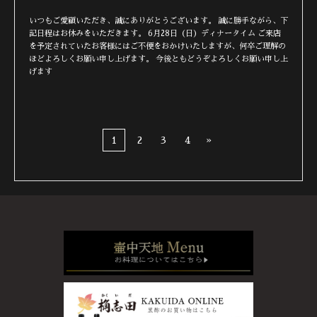
いつもご愛顧いただき、誠にありがとうございます。 誠に勝手ながら、下
記日程はお休みをいただきます。 6月28日（日）ディナータイム ご来店
を予定されていたお客様にはご不便をおかけいたしますが、何卒ご理解の
ほどよろしくお願い申し上げます。 今後ともどうぞよろしくお願い申し上
げます
1
2
3
4
»